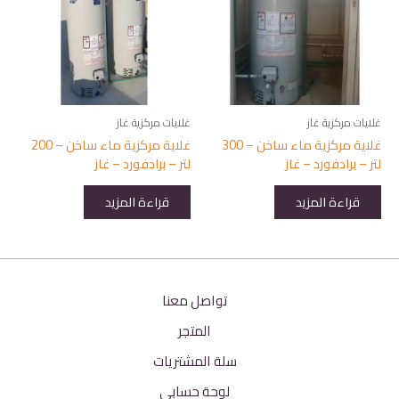
غلايات مركزية غاز
غلايات مركزية غاز
غلاية مركزية ماء ساخن – 300
غلاية مركزية ماء ساخن – 200
لتر – برادفورد – غاز
لتر – برادفورد – غاز
قراءة المزيد
قراءة المزيد
تواصل معنا
المتجر
سلة المشتريات
لوحة حسابي