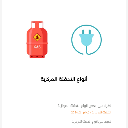
نظرة على بعض انواع التدفئة المركزية
التدفئة المركزية
/
فبراير 21, 2024
تعرف علي انواع التدفئة المركزية