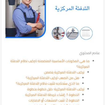
عناصر المحتوي
ما هي المكونات الأساسية المتضمنة لتركيب نظام التدفئة
المركزية؟
تركيب التدفئة المركزية يتضمن
هل من الصعب تركيب التدفئة المركزية؟
ما الذي ستحتاجه لتثبيت نظام التدفئة المركزية؟
تركيب التدفئة المركزية: دليل خطوة بخطوة
الخطوة 1: إنشاء خريطة التدفئة المركزية
الخطوة 2: تثبيت المشعات أو الدفايات