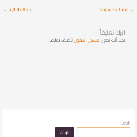
→
المقالة السابقة
المقالة التالية
←
اترك تعليقاً
يجب أنت تكون
مسجل الدخول
لتضيف تعليقاً.
البحث
البحث