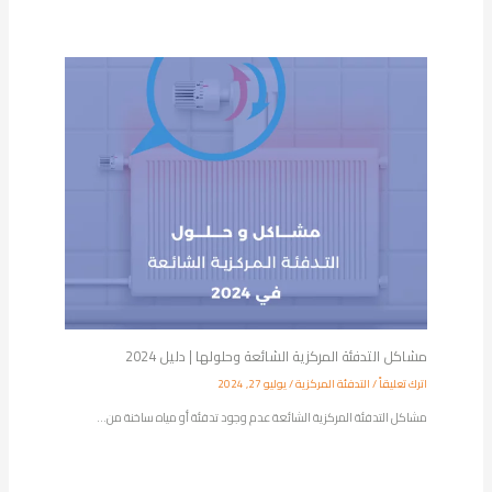
مشاكل التدفئة المركزية الشائعة وحلولها | دليل 2024
اترك تعليقاً
/
التدفئة المركزية
/
يوليو 27, 2024
مشاكل التدفئة المركزية الشائعة عدم وجود تدفئة أو مياه ساخنة من…