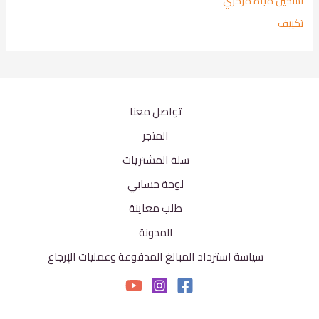
تسخين مياه مركزي
تكييف
تواصل معنا
المتجر
سلة المشتريات
لوحة حسابي
طلب معاينة
المدونة
سياسة استرداد المبالغ المدفوعة وعمليات الإرجاع