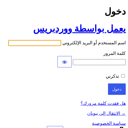
دخول
يعمل بواسطة ووردبريس
اسم المستخدم أو البريد الإلكتروني
كلمة المرور
تذكرني
هل فقدت كلمة مرورك؟
→ الانتقال إلى بيوبان
سياسة الخصوصية