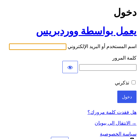
دخول
يعمل بواسطة ووردبريس
اسم المستخدم أو البريد الإلكتروني
كلمة المرور
تذكرني
هل فقدت كلمة مرورك؟
→ الانتقال إلى بيوبان
سياسة الخصوصية