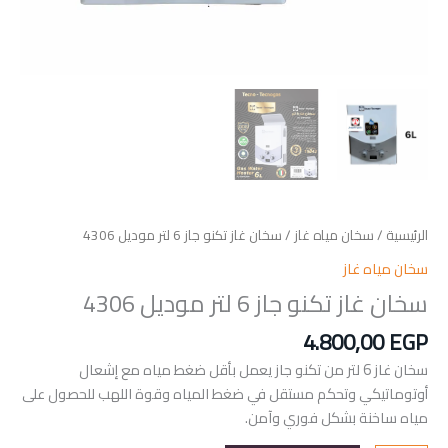
الرئيسية
/
سخان مياه غاز
/ سخان غاز تكنو جاز 6 لتر موديل 4306
سخان مياه غاز
سخان غاز تكنو جاز 6 لتر موديل 4306
4.800,00
EGP
سخان غاز 6 لتر من تكنو جاز يعمل بأقل ضغط مياه مع إشعال
أوتوماتيكي وتحكم مستقل في ضغط المياه وقوة اللهب للحصول على
مياه ساخنة بشكل فوري وآمن.