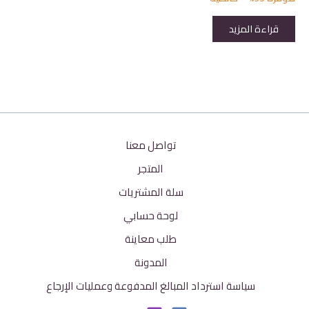
قراءة المزيد
تواصل معنا
المتجر
سلة المشتريات
لوحة حسابي
طلب معاينة
المدونة
سياسة استرداد المبالغ المدفوعة وعمليات الإرجاع