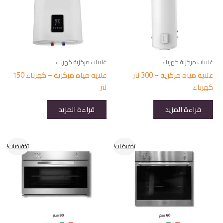
غلايات مركزية كهرباء
غلايات مركزية كهرباء
غلاية مياه مركزية – 300 لتر
غلاية مياه مركزية – كهرباء 150
كهرباء
لتر
قراءة المزيد
قراءة المزيد
تخفيضات!
تخفيضات!